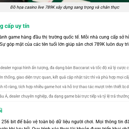
Đồ họa casino live 789K xây dựng sang trọng và chân thực
g cấp uy tín
nh game hàng đầu thị trường quốc tế. Mỗi nhà cung cấp sở hữ
Sự góp mặt của các tên tuổi lớn giúp sân chơi 789K luôn duy tr
D, dealer ngoại hình ấn tượng, đa dạng bàn Baccarat và tốc độ xử lý cược
n thống, giao diện trực quan, kết quả cập nhật tức thì và phù hợp mọi cấ
 rõ ràng, tích hợp nhiều game hot và hỗ trợ thao tác mượt trên thiết bị d
u Á, dealer chuyên nghiệp, đa dạng game bài trực tiếp và tỷ lệ trả thưởn
i
6 bit để bảo vệ toàn bộ dữ liệu người chơi. Mọi thông tin đăn
c khi lưu trữ. Quy trình xác thực tài khoản được triển khai chặ