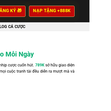
ĂNG KÝ 🎁
NẠP TẶNG +888K
LOG CÁ CƯỢC
ao Mỗi Ngày
 nhịp cược cuốn hút.
789K
sở hữu giao diện
 mọi cuộc tranh tài đều diễn ra mượt mà và