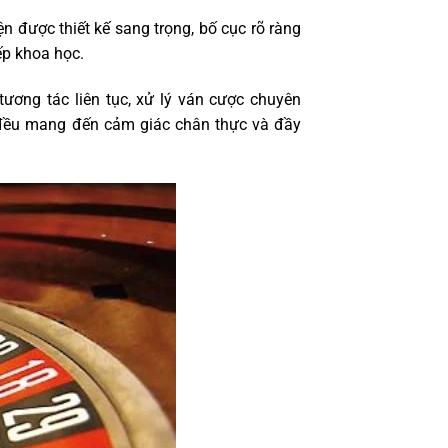
ện được thiết kế sang trọng, bố cục rõ ràng
ếp khoa học.
tương tác liên tục, xử lý ván cược chuyên
9K đều mang đến cảm giác chân thực và đầy