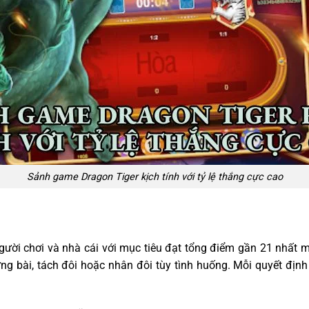
Sảnh game Dragon Tiger kịch tính với tỷ lệ thắng cực cao
 người chơi và nhà cái với mục tiêu đạt tổng điểm gần 21 nhất 
ừng bài, tách đôi hoặc nhân đôi tùy tình huống. Mỗi quyết địn