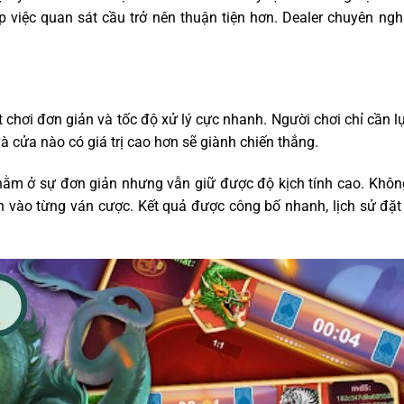
úp việc quan sát cầu trở nên thuận tiện hơn. Dealer chuyên ngh
ật chơi đơn giản và tốc độ xử lý cực nhanh. Người chơi chỉ cần 
và cửa nào có giá trị cao hơn sẽ giành chiến thắng.
nằm ở sự đơn giản nhưng vẫn giữ được độ kịch tính cao. Không
 vào từng ván cược. Kết quả được công bố nhanh, lịch sử đặt