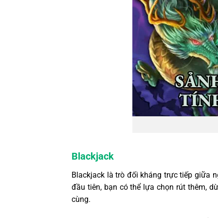
Blackjack
Blackjack là trò đối kháng trực tiếp giữa
đầu tiên, bạn có thể lựa chọn rút thêm, d
cùng.