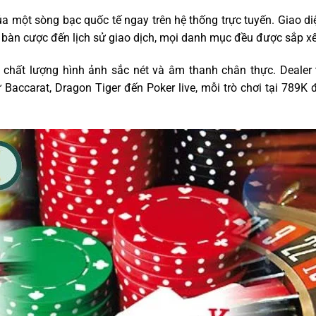
ủa một sòng bạc quốc tế ngay trên hệ thống trực tuyến. Giao di
, bàn cược đến lịch sử giao dịch, mọi danh mục đều được sắp x
 chất lượng hình ảnh sắc nét và âm thanh chân thực. Dealer 
ừ Baccarat, Dragon Tiger đến Poker live, mỗi trò chơi tại 78