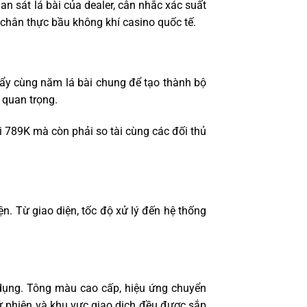
uan sát lá bài của dealer, cân nhắc xác suất
 chân thực bầu không khí casino quốc tế.
i tẩy cùng năm lá bài chung để tạo thành bộ
 quan trọng.
ới 789K mà còn phải so tài cùng các đối thủ
n. Từ giao diện, tốc độ xử lý đến hệ thống
n dụng. Tông màu cao cấp, hiệu ứng chuyển
ử phiên và khu vực giao dịch đều được sắp