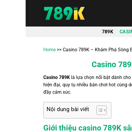
Skip
to
content
789K
CASI
Home
>>
Casino 789K – Khám Phá Sòng B
Casino 789
Casino 789K
là lựa chọn nổi bật dành cho 
hiện đại, quy tụ nhiều bàn chơi hot cùng 
đầy cảm xúc.
Nội dung bài viết
Giới thiệu casino 789K sâ