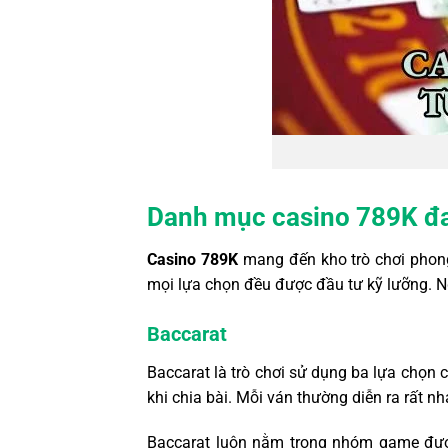
Danh mục casino 789K đa
Casino 789K
mang đến kho trò chơi phong
mọi lựa chọn đều được đầu tư kỹ lưỡng. Ng
Baccarat
Baccarat là trò chơi sử dụng ba lựa chọn 
khi chia bài. Mỗi ván thường diễn ra rất nh
Baccarat luôn nằm trong nhóm game đượ