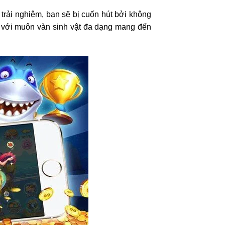
trải nghiệm, bạn sẽ bị cuốn hút bởi không
hú với muôn vàn sinh vật đa dạng mang đến