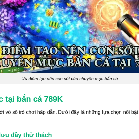
Ưu điểm tạo nên cơn sốt của chuyên mục bắn cá
 tại bắn cá 789K
i vô số trò chơi hấp dẫn. Dưới đây là những lựa chọn nổi bậ
lưu đầy thử thách