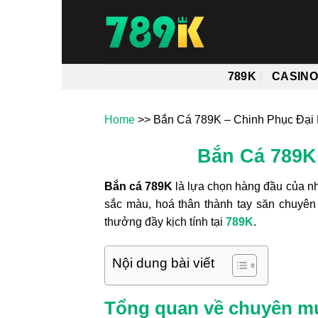
Skip
to
content
789K
CASIN
Home
>>
Bắn Cá 789K – Chinh Phục Đại
Bắn Cá 789K
Bắn cá 789K
là lựa chọn hàng đầu của nhi
sắc màu, hoá thân thành tay săn chuyên
thưởng đầy kịch tính tại
789K
.
Nội dung bài viết
Tổng quan về chuyên m