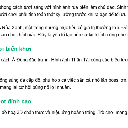
hong cách tươi sáng với hình ảnh rùa biển làm chủ đạo. Sinh v
i chơi phải tính toán thật kỹ lưỡng trước khi ra đạn để tối ưu 
 Rùa Xanh, một trong những mục tiêu có giá trị thưởng lớn. Để
ao cho chính xác. Đây là yếu tố tạo nên sự kịch tính cũng như đ
ơi biển khơi
cách Á Đông đặc trưng. Hình ảnh Thần Tài cùng các biểu tượ
ống súng đa cấp độ, phù hợp cả việc săn cá nhỏ lẫn boss lớn
 mang lại cơ hội bùng nổ lợi nhuận.
ot đỉnh cao
i đồ hoạ 3D chân thực và hiệu ứng hoành tráng. Trò chơi mang