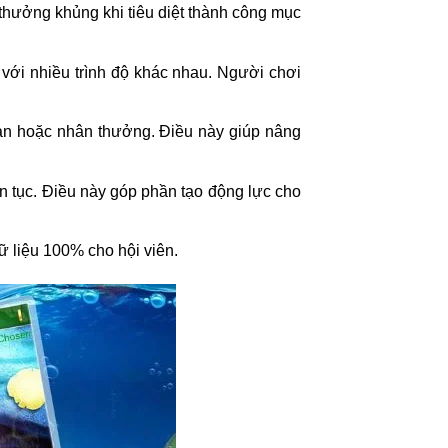
thưởng khủng khi tiêu diệt thành công mục
 với nhiều trình độ khác nhau. Người chơi
lan hoặc nhân thưởng. Điều này giúp nâng
n tục. Điều này góp phần tạo động lực cho
ữ liệu 100% cho hội viên.