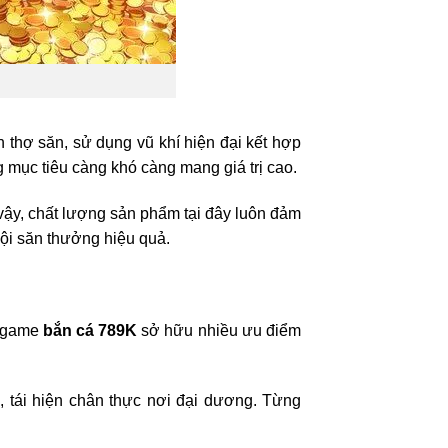
 thợ săn, sử dụng vũ khí hiện đại kết hợp
g mục tiêu càng khó càng mang giá trị cao.
vậy, chất lượng sản phẩm tại đây luôn đảm
hội săn thưởng hiệu quả.
h game
bắn cá 789K
sở hữu nhiều ưu điểm
 tái hiện chân thực nơi đại dương. Từng