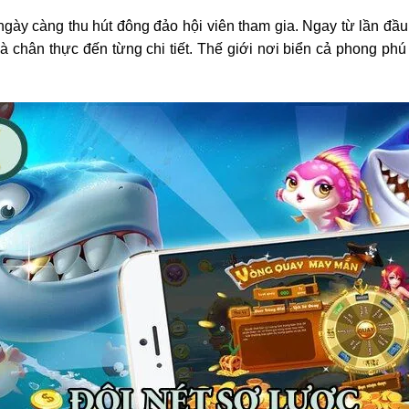
gày càng thu hút đông đảo hội viên tham gia. Ngay từ lần đầu 
à chân thực đến từng chi tiết. Thế giới nơi biển cả phong p