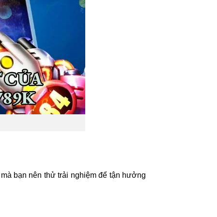
t mà bạn nên thử trải nghiệm để tận hưởng