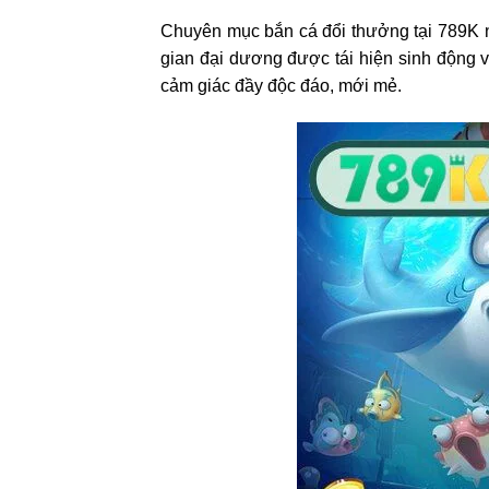
Chuyên mục bắn cá đổi thưởng tại
789K
n
gian đại dương được tái hiện sinh động v
cảm giác đầy độc đáo, mới mẻ.