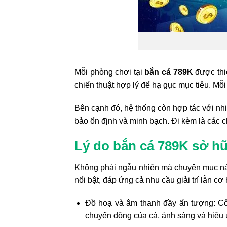
Mỗi phòng chơi tại
bắn cá 789K
được thiế
chiến thuật hợp lý để hạ gục mục tiêu. Mỗi
Bên cạnh đó, hệ thống còn hợp tác với nh
bảo ổn định và minh bạch. Đi kèm là các c
Lý do bắn cá 789K sở h
Không phải ngẫu nhiên mà chuyên mục nà
nổi bật, đáp ứng cả nhu cầu giải trí lẫn c
Đồ hoạ và âm thanh đầy ấn tượng: Cô
chuyển động của cá, ánh sáng và hiệu