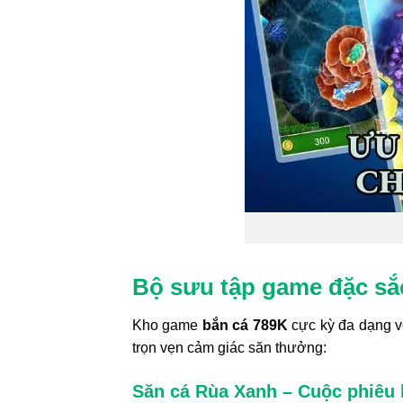
Bộ sưu tập game đặc sắc
Kho game
bắn cá 789K
cực kỳ đa dạng vớ
trọn vẹn cảm giác săn thưởng:
Săn cá Rùa Xanh – Cuộc phiêu 