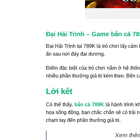
Đại Hải Trình – Game bắn cá 7
Đại Hải Trình tại 789K là trò chơi lấy c
ẩn sau nơi đáy đại dương.
Điểm đặc biệt của trò chơi nằm ở hệ thố
nhiều phần thưởng giá trị kèm theo. Bên c
Lời kết
Có thể thấy,
bắn cá 789K
là hành trình 
họa sống động, bạn chắc chắn sẽ có trải 
chạm tay đến phần thưởng giá trị.
Xem thê