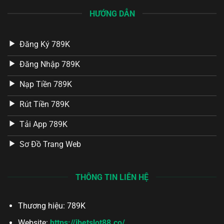
HƯỚNG DẪN
Đăng Ký 789K
Đăng Nhập 789K
Nạp Tiền 789K
Rút Tiền 789K
Tải App 789K
Sơ Đồ Trang Web
THÔNG TIN LIÊN HỆ
Thương hiệu: 789K
Website:
https://ibetslot88.co/