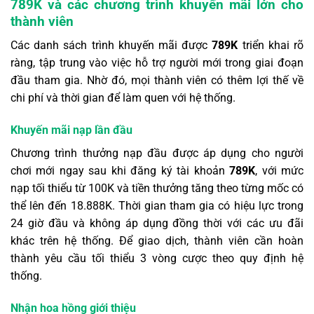
789K và các chương trình khuyến mãi lớn cho
thành viên
Các danh sách trình khuyến mãi được
789K
triển khai rõ
ràng, tập trung vào việc hỗ trợ người mới trong giai đoạn
đầu tham gia. Nhờ đó, mọi thành viên có thêm lợi thế về
chi phí và thời gian để làm quen với hệ thống.
Khuyến mãi nạp lần đầu
Chương trình thưởng nạp đầu được áp dụng cho người
chơi mới ngay sau khi đăng ký tài khoản
789K
, với mức
nạp tối thiểu từ 100K và tiền thưởng tăng theo từng mốc có
thể lên đến 18.888K. Thời gian tham gia có hiệu lực trong
24 giờ đầu và không áp dụng đồng thời với các ưu đãi
khác trên hệ thống. Để giao dịch, thành viên cần hoàn
thành yêu cầu tối thiểu 3 vòng cược theo quy định hệ
thống.
Nhận hoa hồng giới thiệu