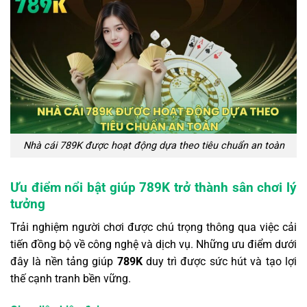
Nhà cái 789K được hoạt động dựa theo tiêu chuẩn an toàn
Ưu điểm nổi bật giúp 789K trở thành sân chơi lý
tưởng
Trải nghiệm người chơi được chú trọng thông qua việc cải
tiến đồng bộ về công nghệ và dịch vụ. Những ưu điểm dưới
đây là nền tảng giúp
789K
duy trì được sức hút và tạo lợi
thế cạnh tranh bền vững.