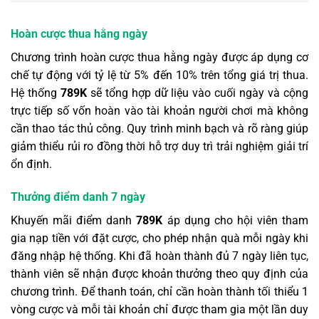
Hoàn cược thua hằng ngày
Chương trình hoàn cược thua hằng ngày được áp dụng cơ
chế tự động với tỷ lệ từ 5% đến 10% trên tổng giá trị thua.
Hệ thống
789K
sẽ tổng hợp dữ liệu vào cuối ngày và cộng
trực tiếp số vốn hoàn vào tài khoản người chơi mà không
cần thao tác thủ công. Quy trình minh bạch và rõ ràng giúp
giảm thiểu rủi ro đồng thời hỗ trợ duy trì trải nghiệm giải trí
ổn định.
Thưởng điểm danh 7 ngày
Khuyến mãi điểm danh
789K
áp dụng cho hội viên tham
gia nạp tiền với đặt cược, cho phép nhận quà mỗi ngày khi
đăng nhập hệ thống. Khi đã hoàn thành đủ 7 ngày liên tục,
thành viên sẽ nhận được khoản thưởng theo quy định của
chương trình. Để thanh toán, chỉ cần hoàn thành tối thiểu 1
vòng cược và mỗi tài khoản chỉ được tham gia một lần duy