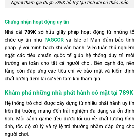
Người tham gia được 789K hỗ trợ tận tình khi có thắc mắc
Chứng nhận hoạt động uy tín
Nhà cái
789K
sở hữu giấy phép hoạt động từ những tổ
chức uy tín như
PAGCOR
và Isle of Man đảm bảo tính
pháp lý với minh bạch khi vận hành. Việc tuân thủ nghiêm
ngặt các tiêu chuẩn quốc tế giúp hệ thống duy trì môi
trường an toàn cho tất cả người chơi. Bên cạnh đó, nền
tảng còn đáp ứng các tiêu chí về bảo mật và kiểm định
chất lượng đem lại sự yên tâm khi tham gia.
Khám phá những nhà phát hành có mặt tại 789K
Hệ thống trò chơi được xây dựng từ nhiều phát hành uy tín
trên thị trường mang đến trải nghiệm đa dạng và ổn định
hơn. Mỗi sảnh game đều được tối ưu về chất lượng hình
ảnh, tốc độ xử lý và tỷ lệ trả thưởng nhằm đáp ứng cho
người chơi.