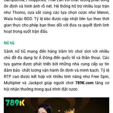
ổn định và hình ảnh rõ nét. Hệ thống hỗ trợ nhiều loại trận
như Thomo, cựa sắt cùng các lựa chọn cược như Meron,
Wala hoặc BDD. Tỷ lệ kèo được cập nhật liên tục theo thời
gian thực cho phép bạn theo dõi với đưa ra quyết định linh
hoạt trong suốt trận đấu.
Nổ hũ
Sảnh nổ hũ mang đến hàng trăm trò chơi slot với nhiều
chủ đề đa dạng từ Á Đông đến quốc tế và thần thoại. Các
tựa game được phát triển bởi những nhà cung cấp uy tín
đảm bảo chất lượng vận hành ổn định và minh bạch. Tỷ lệ
RTP cao được kết hợp với nhiều tính năng như Free Spin,
Multiplier và Jackpot giúp người chơi
789K.com
tăng cơ
hội nhận thưởng trong quá trình đặt cược.