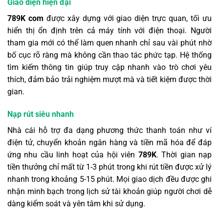
Giao diện hiện đại
789K com
được xây dựng với giao diện trực quan, tối ưu
hiển thị ổn định trên cả máy tính với điện thoại. Người
tham gia mới có thể làm quen nhanh chỉ sau vài phút nhờ
bố cục rõ ràng mà không cần thao tác phức tạp. Hệ thống
tìm kiếm thông tin giúp truy cập nhanh vào trò chơi yêu
thích, đảm bảo trải nghiệm mượt mà và tiết kiệm được thời
gian.
Nạp rút siêu nhanh
Nhà cái hỗ trợ đa dạng phương thức thanh toán như ví
điện tử, chuyển khoản ngân hàng và tiền mã hóa để đáp
ứng nhu cầu linh hoạt của hội viên
789K
. Thời gian nạp
tiền thưởng chỉ mất từ 1-3 phút trong khi rút tiền được xử lý
nhanh trong khoảng 5-15 phút. Mọi giao dịch đều được ghi
nhận minh bạch trong lịch sử tài khoản giúp người chơi dễ
dàng kiểm soát và yên tâm khi sử dụng.