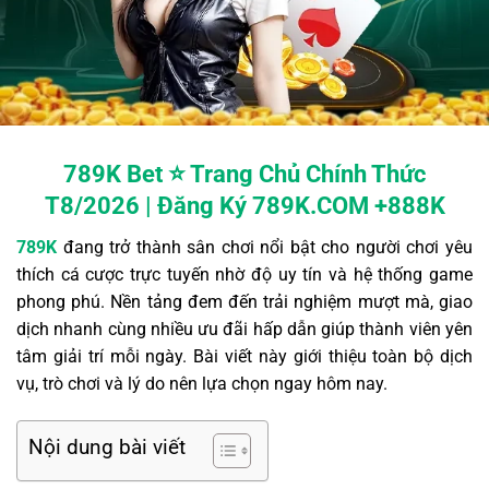
789K Bet ⭐️ Trang Chủ Chính Thức
T8/2026 | Đăng Ký 789K.COM +888K
789K
đang trở thành sân chơi nổi bật cho người chơi yêu
thích cá cược trực tuyến nhờ độ uy tín và hệ thống game
phong phú. Nền tảng đem đến trải nghiệm mượt mà, giao
dịch nhanh cùng nhiều ưu đãi hấp dẫn giúp thành viên yên
tâm giải trí mỗi ngày. Bài viết này giới thiệu toàn bộ dịch
vụ, trò chơi và lý do nên lựa chọn ngay hôm nay.
Nội dung bài viết